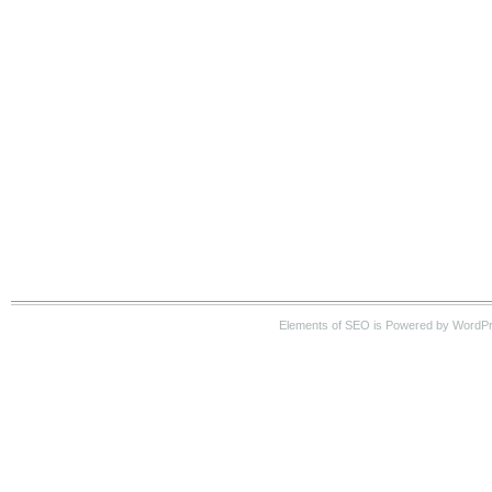
Elements of SEO is Powered by WordP