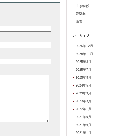
生き物係
管楽器
鑑賞
アーカイブ
2025年12月
2025年11月
2025年8月
2025年7月
2025年5月
2024年5月
2023年9月
2023年3月
2022年1月
2021年9月
2021年6月
2021年1月