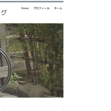
Home
プロフィール
ホーム
ログ