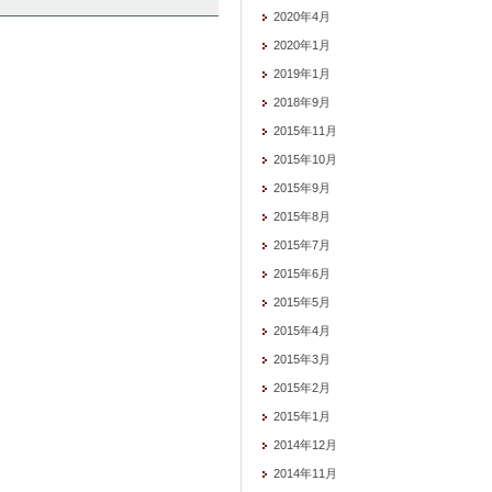
2020年4月
2020年1月
2019年1月
2018年9月
2015年11月
2015年10月
2015年9月
2015年8月
2015年7月
2015年6月
2015年5月
2015年4月
2015年3月
2015年2月
2015年1月
2014年12月
2014年11月