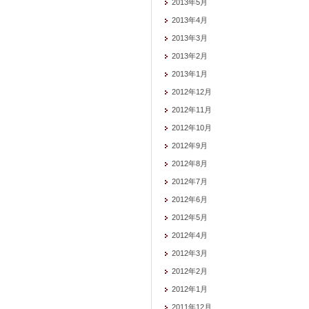
2013年5月
2013年4月
2013年3月
2013年2月
2013年1月
2012年12月
2012年11月
2012年10月
2012年9月
2012年8月
2012年7月
2012年6月
2012年5月
2012年4月
2012年3月
2012年2月
2012年1月
2011年12月