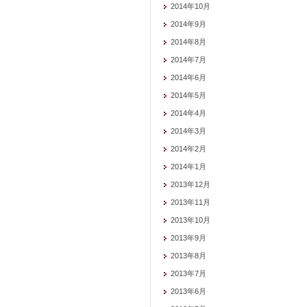
2014年10月
2014年9月
2014年8月
2014年7月
2014年6月
2014年5月
2014年4月
2014年3月
2014年2月
2014年1月
2013年12月
2013年11月
2013年10月
2013年9月
2013年8月
2013年7月
2013年6月