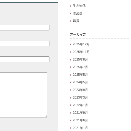
生き物係
管楽器
鑑賞
アーカイブ
2025年12月
2025年11月
2025年8月
2025年7月
2025年5月
2024年5月
2023年9月
2023年3月
2022年1月
2021年9月
2021年6月
2021年1月