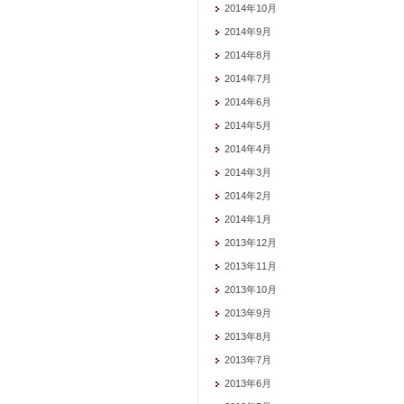
2014年10月
2014年9月
2014年8月
2014年7月
2014年6月
2014年5月
2014年4月
2014年3月
2014年2月
2014年1月
2013年12月
2013年11月
2013年10月
2013年9月
2013年8月
2013年7月
2013年6月