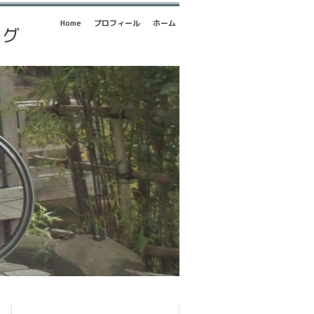
Home
プロフィール
ホーム
ログ