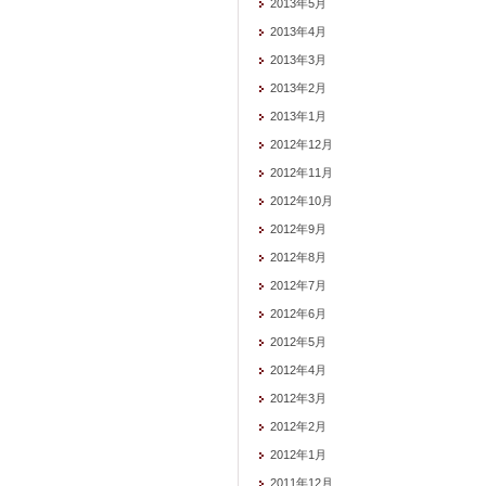
2013年5月
2013年4月
2013年3月
2013年2月
2013年1月
2012年12月
2012年11月
2012年10月
2012年9月
2012年8月
2012年7月
2012年6月
2012年5月
2012年4月
2012年3月
2012年2月
2012年1月
2011年12月