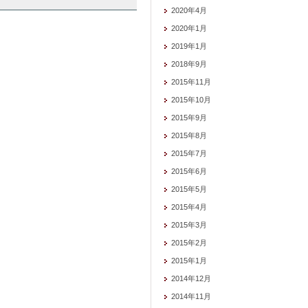
2020年4月
2020年1月
2019年1月
2018年9月
2015年11月
2015年10月
2015年9月
2015年8月
2015年7月
2015年6月
2015年5月
2015年4月
2015年3月
2015年2月
2015年1月
2014年12月
2014年11月