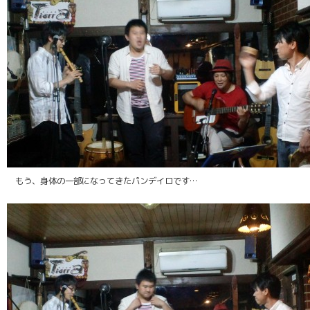
もう、身体の一部になってきたパンデイロです…