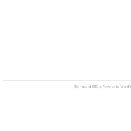
Elements of SEO is Powered by WordP