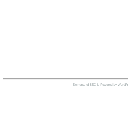
Elements of SEO is Powered by WordP