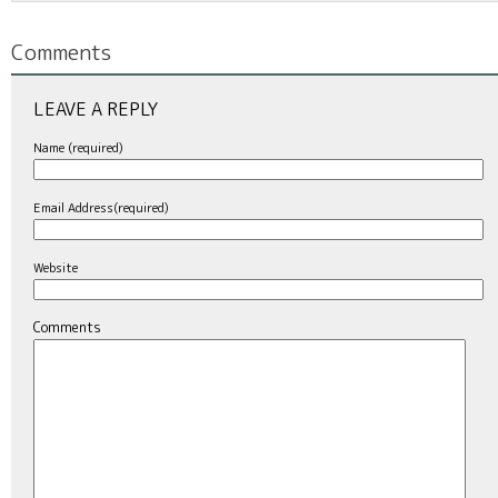
Comments
LEAVE A REPLY
Name (required)
Email Address(required)
Website
Comments