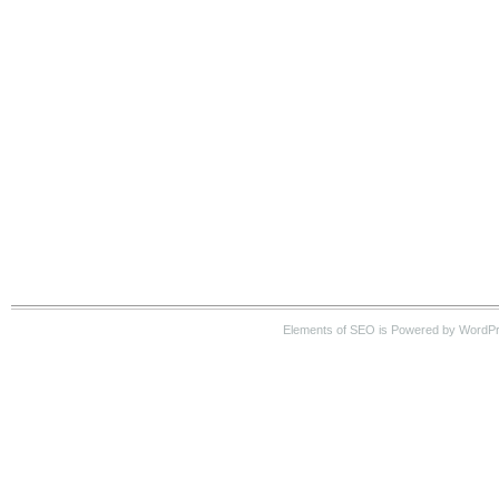
Elements of SEO is Powered by WordP