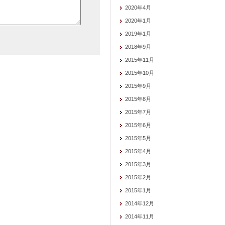
2020年4月
2020年1月
2019年1月
2018年9月
2015年11月
2015年10月
2015年9月
2015年8月
2015年7月
2015年6月
2015年5月
2015年4月
2015年3月
2015年2月
2015年1月
2014年12月
2014年11月