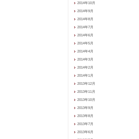
2014年10月
2014年9月
2014年8月
2014年7月
2014年6月
2014年5月
2014年4月
2014年3月
2014年2月
2014年1月
2013年12月
2013年11月
2013年10月
2013年9月
2013年8月
2013年7月
2013年6月