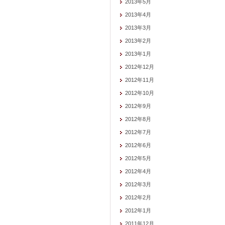
2013年5月
2013年4月
2013年3月
2013年2月
2013年1月
2012年12月
2012年11月
2012年10月
2012年9月
2012年8月
2012年7月
2012年6月
2012年5月
2012年4月
2012年3月
2012年2月
2012年1月
2011年12月