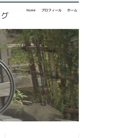
Home
プロフィール
ホーム
ログ