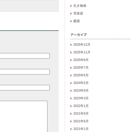
生き物係
管楽器
鑑賞
アーカイブ
2025年12月
2025年11月
2025年8月
2025年7月
2025年5月
2024年5月
2023年9月
2023年3月
2022年1月
2021年9月
2021年6月
2021年1月