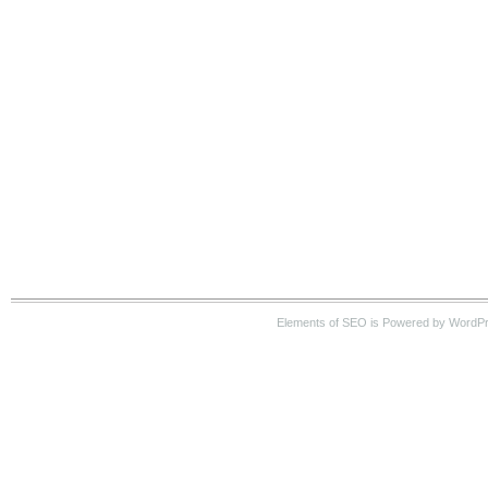
Elements of SEO is Powered by WordP