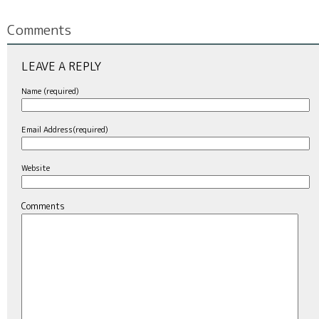
Comments
LEAVE A REPLY
Name (required)
Email Address(required)
Website
Comments