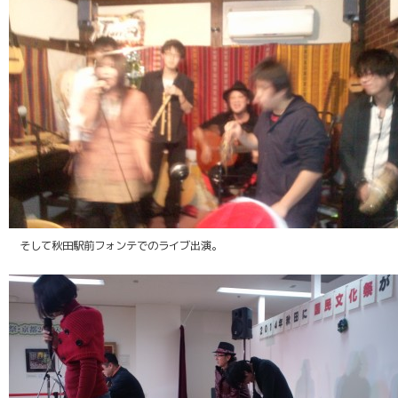
そして秋田駅前フォンテでのライブ出演。