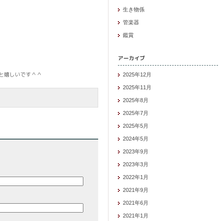
生き物係
管楽器
鑑賞
アーカイブ
と嬉しいです＾＾
2025年12月
2025年11月
2025年8月
2025年7月
2025年5月
2024年5月
2023年9月
2023年3月
2022年1月
2021年9月
2021年6月
2021年1月