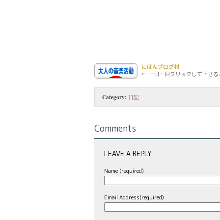
にほんブログ村
← 一日一回クリックして下さる
Category:
日記
Comments
LEAVE A REPLY
Name (required)
Email Address(required)