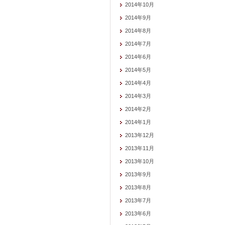
2014年10月
2014年9月
2014年8月
2014年7月
2014年6月
2014年5月
2014年4月
2014年3月
2014年2月
2014年1月
2013年12月
2013年11月
2013年10月
2013年9月
2013年8月
2013年7月
2013年6月