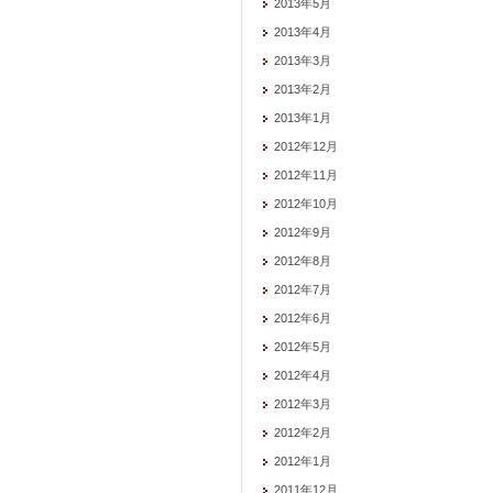
2013年5月
2013年4月
2013年3月
2013年2月
2013年1月
2012年12月
2012年11月
2012年10月
2012年9月
2012年8月
2012年7月
2012年6月
2012年5月
2012年4月
2012年3月
2012年2月
2012年1月
2011年12月