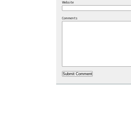
Website
Comments