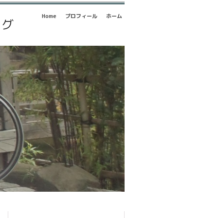
Home
プロフィール
ホーム
ログ