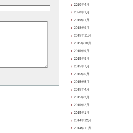
2020年4月
2020年1月
2019年1月
2018年9月
2015年11月
2015年10月
2015年9月
2015年8月
2015年7月
2015年6月
2015年5月
2015年4月
2015年3月
2015年2月
2015年1月
2014年12月
2014年11月