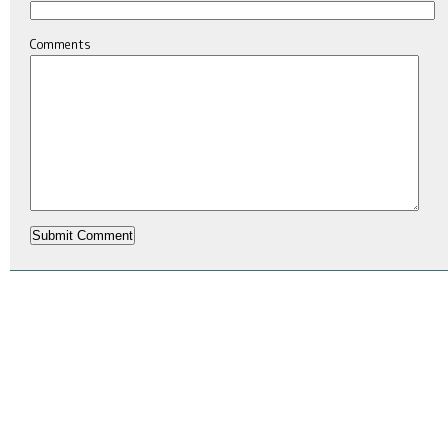
Comments