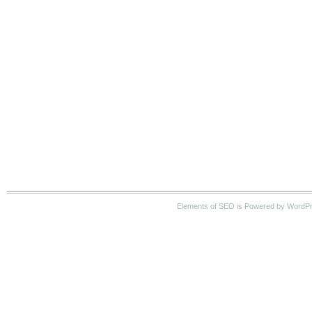
Elements of SEO is Powered by WordP