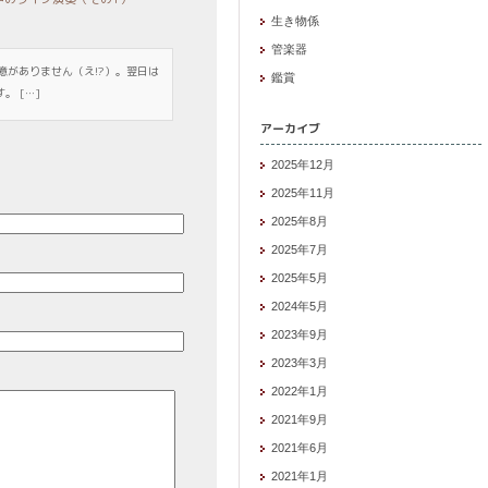
生き物係
管楽器
憶がありません（え!?）。翌日は
鑑賞
 […]
アーカイブ
2025年12月
2025年11月
2025年8月
2025年7月
2025年5月
2024年5月
2023年9月
2023年3月
2022年1月
2021年9月
2021年6月
2021年1月