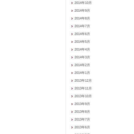
2014年10月
2014年9月
2014年8月
2014年7月
2014年6月
2014年5月
2014年4月
2014年3月
2014年2月
2014年1月
2013年12月
2013年11月
2013年10月
2013年9月
2013年8月
2013年7月
2013年6月