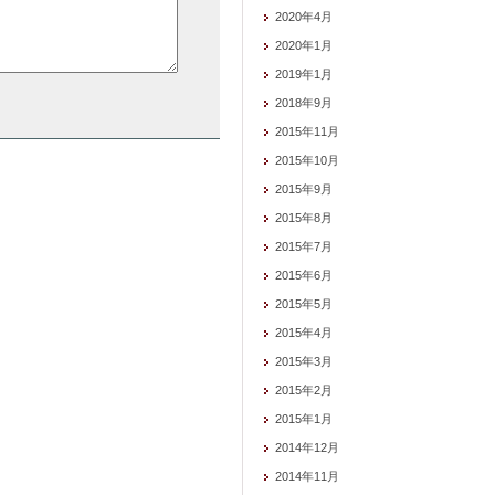
2020年4月
2020年1月
2019年1月
2018年9月
2015年11月
2015年10月
2015年9月
2015年8月
2015年7月
2015年6月
2015年5月
2015年4月
2015年3月
2015年2月
2015年1月
2014年12月
2014年11月