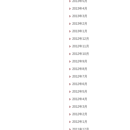
2013年5月
2013年4月
2013年3月
2013年2月
2013年1月
2012年12月
2012年11月
2012年10月
2012年9月
2012年8月
2012年7月
2012年6月
2012年5月
2012年4月
2012年3月
2012年2月
2012年1月
2011年12月