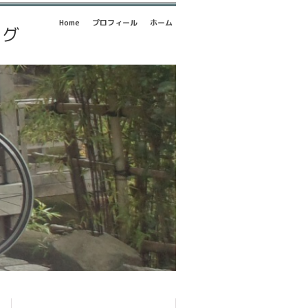
Home
プロフィール
ホーム
ログ