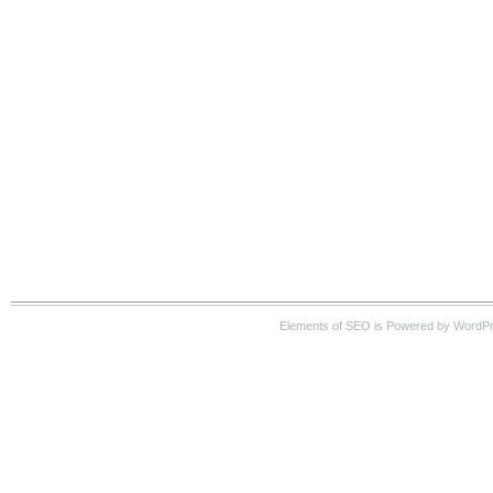
Elements of SEO is Powered by WordP