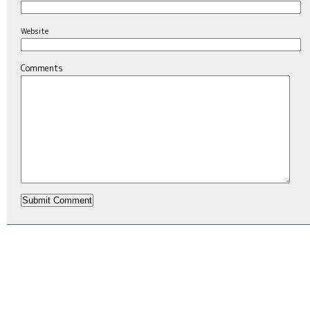
Website
Comments