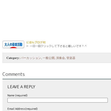
にほんブログ村
← 一日一回クリックして下さると嬉しいです＾＾
Category:
パーカッション
,
一般公開
,
演奏会
,
管楽器
Comments
LEAVE A REPLY
Name (required)
Email Address(required)